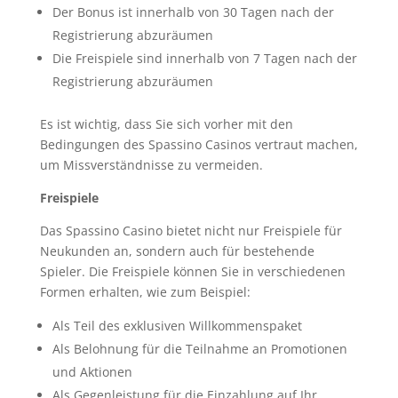
Der Bonus ist innerhalb von 30 Tagen nach der
Registrierung abzuräumen
Die Freispiele sind innerhalb von 7 Tagen nach der
Registrierung abzuräumen
Es ist wichtig, dass Sie sich vorher mit den
Bedingungen des Spassino Casinos vertraut machen,
um Missverständnisse zu vermeiden.
Freispiele
Das Spassino Casino bietet nicht nur Freispiele für
Neukunden an, sondern auch für bestehende
Spieler. Die Freispiele können Sie in verschiedenen
Formen erhalten, wie zum Beispiel:
Als Teil des exklusiven Willkommenspaket
Als Belohnung für die Teilnahme an Promotionen
und Aktionen
Als Gegenleistung für die Einzahlung auf Ihr