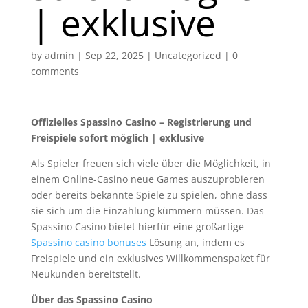
| exklusive
by
admin
|
Sep 22, 2025
|
Uncategorized
|
0
comments
Offizielles Spassino Casino – Registrierung und
Freispiele sofort möglich | exklusive
Als Spieler freuen sich viele über die Möglichkeit, in
einem Online-Casino neue Games auszuprobieren
oder bereits bekannte Spiele zu spielen, ohne dass
sie sich um die Einzahlung kümmern müssen. Das
Spassino Casino bietet hierfür eine großartige
Spassino casino bonuses
Lösung an, indem es
Freispiele und ein exklusives Willkommenspaket für
Neukunden bereitstellt.
Über das Spassino Casino