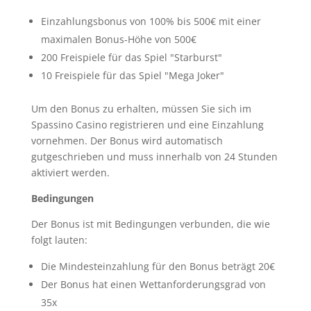
Einzahlungsbonus von 100% bis 500€ mit einer
maximalen Bonus-Höhe von 500€
200 Freispiele für das Spiel "Starburst"
10 Freispiele für das Spiel "Mega Joker"
Um den Bonus zu erhalten, müssen Sie sich im
Spassino Casino registrieren und eine Einzahlung
vornehmen. Der Bonus wird automatisch
gutgeschrieben und muss innerhalb von 24 Stunden
aktiviert werden.
Bedingungen
Der Bonus ist mit Bedingungen verbunden, die wie
folgt lauten:
Die Mindesteinzahlung für den Bonus beträgt 20€
Der Bonus hat einen Wettanforderungsgrad von
35x