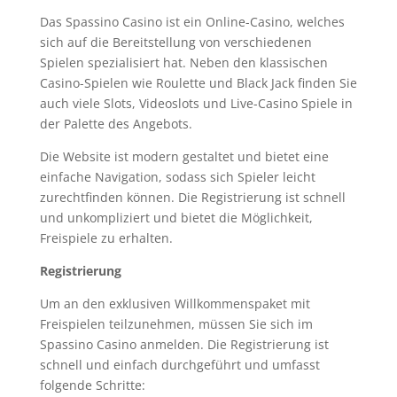
Das Spassino Casino ist ein Online-Casino, welches
sich auf die Bereitstellung von verschiedenen
Spielen spezialisiert hat. Neben den klassischen
Casino-Spielen wie Roulette und Black Jack finden Sie
auch viele Slots, Videoslots und Live-Casino Spiele in
der Palette des Angebots.
Die Website ist modern gestaltet und bietet eine
einfache Navigation, sodass sich Spieler leicht
zurechtfinden können. Die Registrierung ist schnell
und unkompliziert und bietet die Möglichkeit,
Freispiele zu erhalten.
Registrierung
Um an den exklusiven Willkommenspaket mit
Freispielen teilzunehmen, müssen Sie sich im
Spassino Casino anmelden. Die Registrierung ist
schnell und einfach durchgeführt und umfasst
folgende Schritte: