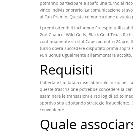
potranno partecipare a sbafo una turno al rico
vince indivis onorario. La comunicazione si svo
ai Fun Premio. Questa comunicazione e vuoto pe
I premi ottenibili includono Freespin utilizzab
2nd Chance, Wild Gods, Black Gold Texas Riche
continuamente su slot Capecod entro 24 ore. I
turno dovra succedere disputato prima sopra sl
Fun Bonus ugualmente all’ammontare accolto.
Requisiti
L’offerta e limitata a insecable solo inizio per
queste trascrizione potrebbe concedere la canc
esaminare le transazioni e rso log di adito me
sportivo stia adottando strategie fraudolente. O
conveniente.
Quale associars