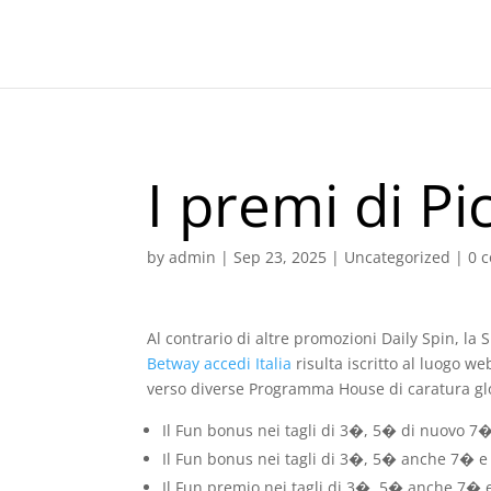
I premi di Pi
by
admin
|
Sep 23, 2025
|
Uncategorized
|
0 
Al contrario di altre promozioni Daily Spin, l
Betway accedi Italia
risulta iscritto al luogo w
verso diverse Programma House di caratura glob
Il Fun bonus nei tagli di 3�, 5� di nuovo 7�
Il Fun bonus nei tagli di 3�, 5� anche 7� e g
Il Fun premio nei tagli di 3�, 5� anche 7� e 