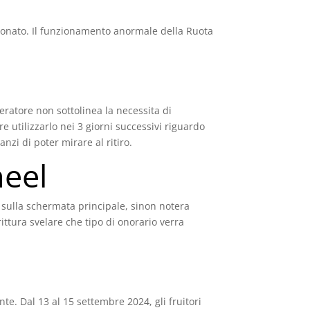
zionato. Il funzionamento anormale della Ruota
peratore non sottolinea la necessita di
re utilizzarlo nei 3 giorni successivi riguardo
nzi di poter mirare al ritiro.
eel
o sulla schermata principale, sinon notera
ittura svelare che tipo di onorario verra
te. Dal 13 al 15 settembre 2024, gli fruitori