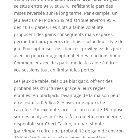
se situe entre 94 % et 98 %, reflétant la part des
mises reversée sur le long terme. Par exemple, un
jeu avec un RTP de 95 % redistribue environ 95 %
des 100 € pariés. Les slots à faible volatilité
proposent des gains conséquents mais espacés,
permettant aux joueurs de choisir selon leur style de
jeu. Pour optimiser vos chances, privilégiez des jeux
avec un pourcentage optimal et des fonctions bonus.
Commencer avec des paris modestes aide à étirer
vos sessions tout en limitant les pertes.
Les jeux de table, tels que blackjack, offrent des
probabilités structurées grâce à leurs règles
établies. Au blackjack, l’avantage de la maison peut
être réduit à 0,5 % à 2 % avec une approche
calculée. Par exemple, tirer sur un total de 15 repose
sur des analyses précises. À la roulette européenne,
disponible sur Cheri Casino, un pari simple
(pair/impair) offre une probabilité de gain de environ
49 % grâce à un seul zéro. Jouer de manière