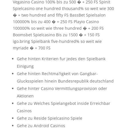
Vegasino Casino 100% bis zu 500 � + 250 FS Spinit
Spielcasino one hundred thousand% so weit wie 300
� + two hundred and fifty FS BassBet Spielsalon
100000% bis zu 400 � + 250 FS Playio Casino
100000% so weit wie three hundred � + 200 FS
Boomsbet Spielcasino Bis zu 1500 � + 150 FS
igo.bring Spielbank five-hundred% so weit wie
myriade � + 700 FS
Gehe hinten Kriterien fur jedes den Spielbank
Einigung
Gehe hinten Rechtma?igkeit von Gangbar-
Glucksspielen hinein Bundesrepublik deutschland
Gehe hinter Casino Vermittlungsprovision oder
Aktionen
Gehe zu Welches Spielangebot inside Erreichbar
Casinos
Gehe zu Reside Spielcasino Spiele
Gehe zu Android Casinos