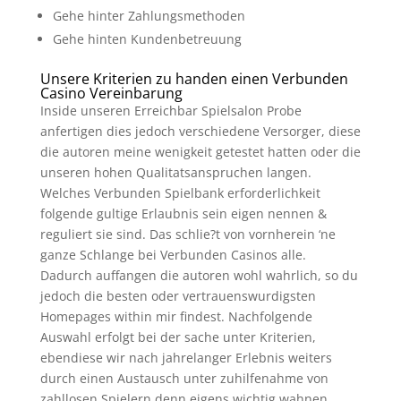
Gehe hinter Zahlungsmethoden
Gehe hinten Kundenbetreuung
Unsere Kriterien zu handen einen Verbunden
Casino Vereinbarung
Inside unseren Erreichbar Spielsalon Probe
anfertigen dies jedoch verschiedene Versorger, diese
die autoren meine wenigkeit getestet hatten oder die
unseren hohen Qualitatsanspruchen langen.
Welches Verbunden Spielbank erforderlichkeit
folgende gultige Erlaubnis sein eigen nennen &
reguliert sie sind. Das schlie?t von vornherein ‘ne
ganze Schlange bei Verbunden Casinos alle.
Dadurch auffangen die autoren wohl wahrlich, so du
jedoch die besten oder vertrauenswurdigsten
Homepages within mir findest. Nachfolgende
Auswahl erfolgt bei der sache unter Kriterien,
ebendiese wir nach jahrelanger Erlebnis weiters
durch einen Austausch unter zuhilfenahme von
zahllosen Spielern denn eigens wichtig wahnen.