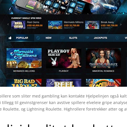
 Spillere som sliter med gambling kan kontakte Hjelpelinjen også ka
tillegg til gevinstgrenser kan avstive spillere elveleie gripe analy
 Roulette, og Lightning Roulette. Highrollere foretrekker atter og at