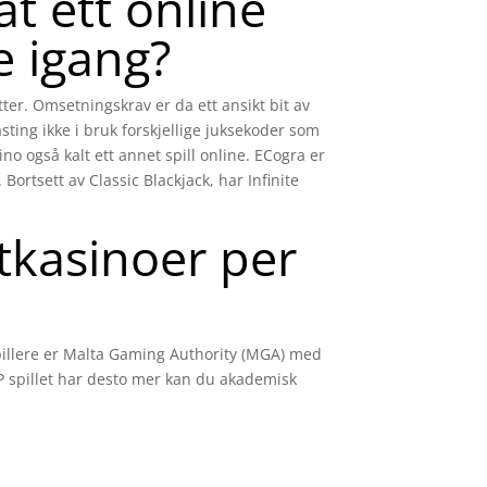
t ett online
e igang?
ter. Omsetningskrav er da ett ansikt bit av
asting ikke i bruk forskjellige juksekoder som
no også kalt ett annet spill online. ECogra er
 Bortsett av Classic Blackjack, har Infinite
tkasinoer per
spillere er Malta Gaming Authority (MGA) med
 spillet har desto mer kan du akademisk