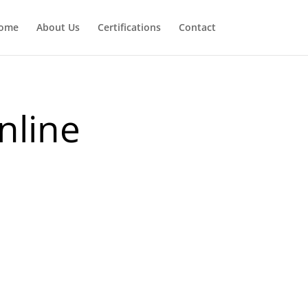
ome
About Us
Certifications
Contact
nline