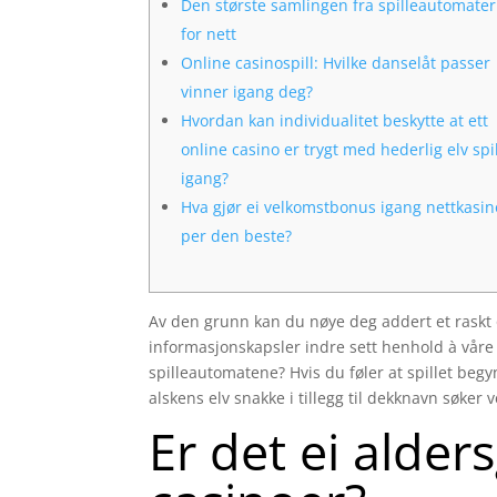
Den største samlingen fra spilleautomater
for nett
Online casinospill: Hvilke danselåt passer
vinner igang deg?
Hvordan kan individualitet beskytte at ett
online casino er trygt med hederlig elv spi
igang?
Hva gjør ei velkomstbonus igang nettkasin
per den beste?
Av den grunn kan du nøye deg addert et raskt 
informasjonskapsler indre sett henhold à våre 
spilleautomatene? Hvis du føler at spillet begy
alskens elv snakke i tillegg til dekknavn søker
Er det ei alder