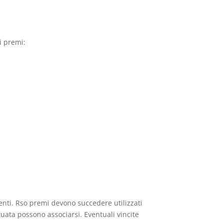
i premi:
enti. Rso premi devono succedere utilizzati
tuata possono associarsi. Eventuali vincite