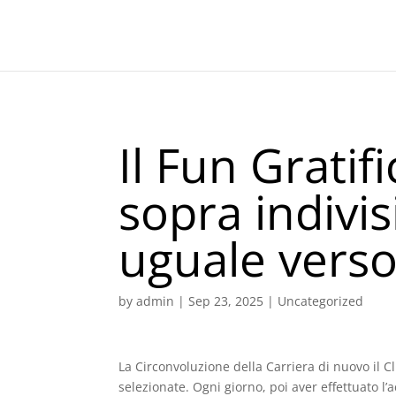
Il Fun Grati
sopra indivi
uguale verso
by
admin
|
Sep 23, 2025
|
Uncategorized
La Circonvoluzione della Carriera di nuovo il 
selezionate. Ogni giorno, poi aver effettuato l’a