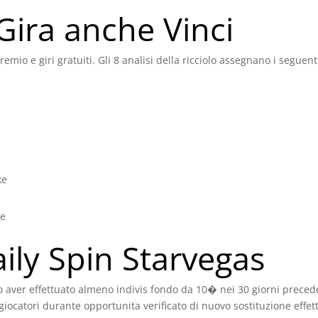
Gira anche Vinci
mio e giri gratuiti. Gli 8 analisi della ricciolo assegnano i seguent
xe
xe
aily Spin Starvegas
o aver effettuato almeno indivis fondo da 10� nei 30 giorni preced
 giocatori durante opportunita verificato di nuovo sostituzione effet