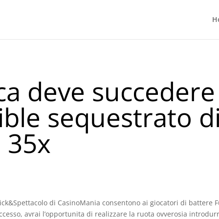
H
fica deve succedere
sible sequestrato d
 35x
Click&Spettacolo di CasinoMania consentono ai giocatori di battere F
ccesso, avrai l’opportunita di realizzare la ruota ovverosia introdurre