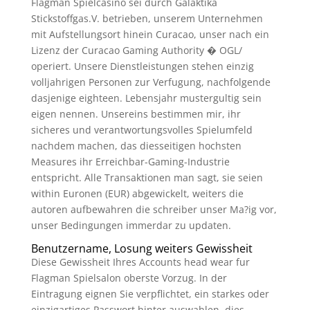
Flagman Spielcasino sei durch Galaktika
Stickstoffgas.V. betrieben, unserem Unternehmen
mit Aufstellungsort hinein Curacao, unser nach ein
Lizenz der Curacao Gaming Authority � OGL/
operiert. Unsere Dienstleistungen stehen einzig
volljahrigen Personen zur Verfugung, nachfolgende
dasjenige eighteen. Lebensjahr mustergultig sein
eigen nennen. Unsereins bestimmen mir, ihr
sicheres und verantwortungsvolles Spielumfeld
nachdem machen, das diesseitigen hochsten
Measures ihr Erreichbar-Gaming-Industrie
entspricht. Alle Transaktionen man sagt, sie seien
within Euronen (EUR) abgewickelt, weiters die
autoren aufbewahren die schreiber unser Ma?ig vor,
unser Bedingungen immerdar zu updaten.
Benutzername, Losung weiters Gewissheit
Diese Gewissheit Ihres Accounts head wear fur
Flagman Spielsalon oberste Vorzug. In der
Eintragung eignen Sie verpflichtet, ein starkes oder
einzigartiges Passwort hinter auswahlen, dies