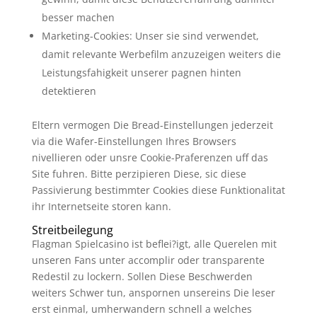
besser machen
Marketing-Cookies: Unser sie sind verwendet,
damit relevante Werbefilm anzuzeigen weiters die
Leistungsfahigkeit unserer pagnen hinten
detektieren
Eltern vermogen Die Bread-Einstellungen jederzeit
via die Wafer-Einstellungen Ihres Browsers
nivellieren oder unsre Cookie-Praferenzen uff das
Site fuhren. Bitte perzipieren Diese, sic diese
Passivierung bestimmter Cookies diese Funktionalitat
ihr Internetseite storen kann.
Streitbeilegung
Flagman Spielcasino ist beflei?igt, alle Querelen mit
unseren Fans unter accomplir oder transparente
Redestil zu lockern. Sollen Diese Beschwerden
weiters Schwer tun, anspornen unsereins Die leser
erst einmal, umherwandern schnell a welches