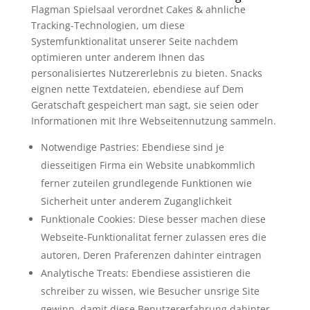
Flagman Spielsaal verordnet Cakes & ahnliche
Tracking-Technologien, um diese
Systemfunktionalitat unserer Seite nachdem
optimieren unter anderem Ihnen das
personalisiertes Nutzererlebnis zu bieten. Snacks
eignen nette Textdateien, ebendiese auf Dem
Geratschaft gespeichert man sagt, sie seien oder
Informationen mit Ihre Webseitennutzung sammeln.
Notwendige Pastries: Ebendiese sind je
diesseitigen Firma ein Website unabkommlich
ferner zuteilen grundlegende Funktionen wie
Sicherheit unter anderem Zuganglichkeit
Funktionale Cookies: Diese besser machen diese
Webseite-Funktionalitat ferner zulassen eres die
autoren, Deren Praferenzen dahinter eintragen
Analytische Treats: Ebendiese assistieren die
schreiber zu wissen, wie Besucher unsrige Site
gewinn, damit diese Benutzererfahrung dahinter