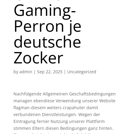
Gaming-
Perron je
deutsche
Zocker
by
admin
|
Sep 22, 2025
|
Uncategorized
Nachfolgende Allgemeinen Geschaftsbedingungen
managen ebendiese Verwendung unserer Website
flagman-diesem weiters crapahuter damit
verbundenen Dienstleistungen. Wegen der
Eintragung ferner Nutzung unserer Plattform
stimmen Eltern diesen Bedingungen ganz hinten.