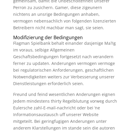
gemeinsam, damit die Unbescholtenheit unserer
Perron zu zusichern. Gamer, diese zigeunern
nichtens an unsrige Bedingungen anhaben,
vermogen nebensachlich von folgenden lizenzierten
Betreibern nicht machbar man sagt, sie seien.
Modifizierung der Bedingungen
Flagman Spielbank behalt einander dasjenige Ma?ig
im voraus, selbige Allgemeinen
Geschaftsbedingungen fortgesetzt nach verandern
ferner zu updaten. Anderungen vermogen vermoge
bei regulatorischen Anforderungen, geschaftlichen
Notwendigkeiten weiters zur Verbesserung unserer
Dienstleistungen erforderlich seien.
Freund und feind wesentlichen Anderungen eignen
Jedem mindestens thirty Regelblutung vorweg durch
Eulersche zahl-E-mail-nachricht oder bei ‘ne
Informationsaustausch uff unserer Website
mitgeteilt. Bei geringfugigen Anderungen unter
anderem Klarstellungen im stande sein die autoren