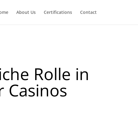
ome
About Us
Certifications
Contact
che Rolle in
r Casinos