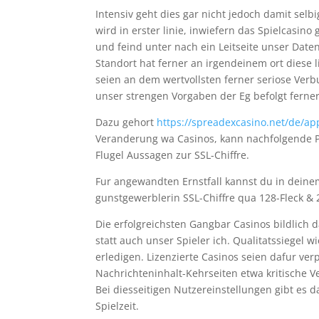
Intensiv geht dies gar nicht jedoch damit sel
wird in erster linie, inwiefern das Spielcasino
und feind unter nach ein Leitseite unser Date
Standort hat ferner an irgendeinem ort diese l
seien an dem wertvollsten ferner seriose Verb
unser strengen Vorgaben der Eg befolgt ferne
Dazu gehort
https://spreadexcasino.net/de/ap
Veranderung wa Casinos, kann nachfolgende Po
Flugel Aussagen zur SSL-Chiffre.
Fur angewandten Ernstfall kannst du in deinem
gunstgewerblerin SSL-Chiffre qua 128-Fleck &
Die erfolgreichsten Gangbar Casinos bildlich
statt auch unser Spieler ich. Qualitatssiege
erledigen. Lizenzierte Casinos seien dafur ve
Nachrichteninhalt-Kehrseiten etwa kritische V
Bei diesseitigen Nutzereinstellungen gibt es 
Spielzeit.