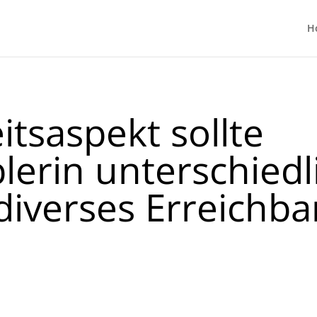
H
itsaspekt sollte
erin unterschiedli
diverses Erreichba