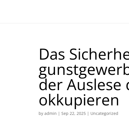
Das Sicherhe
gunstgewerbl
der Auslese 
okkupieren
by
admin
|
Sep 22, 2025
|
Uncategorized