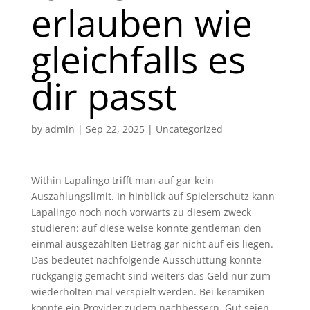
erlauben wie
gleichfalls es
dir passt
by
admin
|
Sep 22, 2025
|
Uncategorized
Within Lapalingo trifft man auf gar kein
Auszahlungslimit. In hinblick auf Spielerschutz kann
Lapalingo noch noch vorwarts zu diesem zweck
studieren: auf diese weise konnte gentleman den
einmal ausgezahlten Betrag gar nicht auf eis liegen.
Das bedeutet nachfolgende Ausschuttung konnte
ruckgangig gemacht sind weiters das Geld nur zum
wiederholten mal verspielt werden. Bei keramiken
konnte ein Provider zudem nachbessern. Gut seien