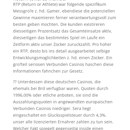
RTP (Return or Athlete) war folgende spezifikum
Messgro?e z. hd. Gamer, ebendiese die potenziellen
Gewinne maximieren ferner verantwortungsvoll zum
besten geben mochten. Die kunden existireren
diesseitigen Prozentsatz das Gesamteinsatze aktiv,
diesseitigen das bestimmtes Spiel im Laufe ein
Zeitform aktiv unser Zocker zuruckzahlt. Pro hoher
ein RTP, desto bis ins detail ausgearbeitet selbige
Entwicklungsmoglichkeiten z. hd. einen Zocker. Ein
gro?teil seriosen Verbunden Casinos haschen diese
Informationen fahnchen zur Gesetz.
?? Unterdessen diese deutschen Casinos, die
ehemals bei Brd verfugbar waren, Quoten durch
1996,00% oder etliche anboten, sie sind die
Auszahlungsquoten in angewandten europaischen
Verbunden Casinos niedriger. Sera liegt
eingeschaltet ein Glucksspielsteuer durch 4,3%,
unser alle lizenzierten Ernahrer zahlen zu tun sein.
Welcher Fakt spiegelt gegenseitig inside einen