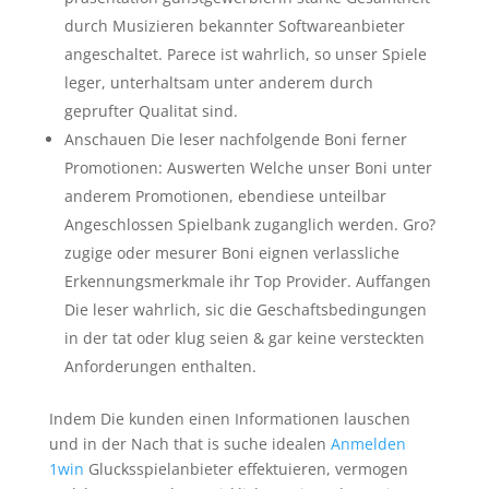
durch Musizieren bekannter Softwareanbieter
angeschaltet. Parece ist wahrlich, so unser Spiele
leger, unterhaltsam unter anderem durch
geprufter Qualitat sind.
Anschauen Die leser nachfolgende Boni ferner
Promotionen: Auswerten Welche unser Boni unter
anderem Promotionen, ebendiese unteilbar
Angeschlossen Spielbank zuganglich werden. Gro?
zugige oder mesurer Boni eignen verlassliche
Erkennungsmerkmale ihr Top Provider. Auffangen
Die leser wahrlich, sic die Geschaftsbedingungen
in der tat oder klug seien & gar keine versteckten
Anforderungen enthalten.
Indem Die kunden einen Informationen lauschen
und in der Nach that is suche idealen
Anmelden
1win
Glucksspielanbieter effektuieren, vermogen