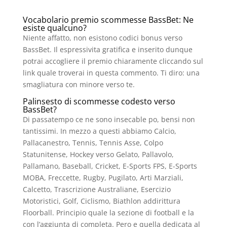
Vocabolario premio scommesse BassBet: Ne
esiste qualcuno?
Niente affatto, non esistono codici bonus verso
BassBet. Il espressivita gratifica e inserito dunque
potrai accogliere il premio chiaramente cliccando sul
link quale troverai in questa commento. Ti diro: una
smagliatura con minore verso te.
Palinsesto di scommesse codesto verso
BassBet?
Di passatempo ce ne sono insecable po, bensi non
tantissimi. In mezzo a questi abbiamo Calcio,
Pallacanestro, Tennis, Tennis Asse, Colpo
Statunitense, Hockey verso Gelato, Pallavolo,
Pallamano, Baseball, Cricket, E-Sports FPS, E-Sports
MOBA, Freccette, Rugby, Pugilato, Arti Marziali,
Calcetto, Trascrizione Australiane, Esercizio
Motoristici, Golf, Ciclismo, Biathlon addirittura
Floorball. Principio quale la sezione di football e la
con l’aggiunta di completa. Pero e quella dedicata al