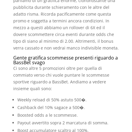
parliamo di un gratifica enorme, ciononostante una
pubblicita durante schieramento con le altre del
adatto risma. Ricorda pacificamente come questa
promo e soggetta a termini ancora condizioni. In
mezzo a questi abbiamo un rollover di 6X ed il
dovere scommettere circa eventi durante odds che
tipo di siano al minimo di 2.00. Altrimenti, il bonus
verra cassato e non vedrai manco indivisible moneta.
Gente gratifica scommesse presenti riguardo a
BassBet svago
Ci sono altre 5 promozioni oltre per quella di
commiato verso chi vuole puntare le scommesse
sportive riguardo a BassBet. Andiamo a vedere
insieme quali sono:
Weekly reload di 50% astuto 500�.
Cashback del 10% sagace a 500�.
Boosted odds a le scommesse.
Payout avvertito sopra 2 marcatura di somma.
Boost accumulatore scaltro al 100%.