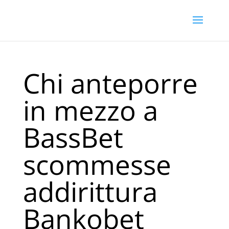
Chi anteporre
in mezzo a
BassBet
scommesse
addirittura
Bankobet