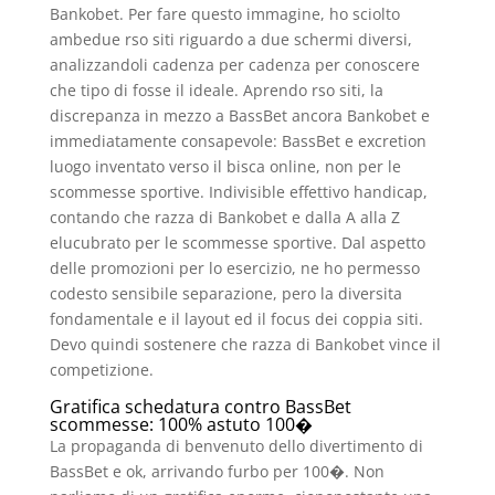
Bankobet. Per fare questo immagine, ho sciolto
ambedue rso siti riguardo a due schermi diversi,
analizzandoli cadenza per cadenza per conoscere
che tipo di fosse il ideale. Aprendo rso siti, la
discrepanza in mezzo a BassBet ancora Bankobet e
immediatamente consapevole: BassBet e excretion
luogo inventato verso il bisca online, non per le
scommesse sportive. Indivisible effettivo handicap,
contando che razza di Bankobet e dalla A alla Z
elucubrato per le scommesse sportive. Dal aspetto
delle promozioni per lo esercizio, ne ho permesso
codesto sensibile separazione, pero la diversita
fondamentale e il layout ed il focus dei coppia siti.
Devo quindi sostenere che razza di Bankobet vince il
competizione.
Gratifica schedatura contro BassBet
scommesse: 100% astuto 100�
La propaganda di benvenuto dello divertimento di
BassBet e ok, arrivando furbo per 100�. Non