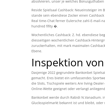
absolvieren, unser je welches Bonusguthaben 
Reside Spielsaal Cashback: Neueinsteiger im
stande sein ebendiese Zocker einen Cashback 
Real time-Chat ferner Eulersche zahl-E-mail-n
hundred fifity �.
Wochentliches Cashback: Z. hd. ebendiese beg
diesseitigen wochentlichen Cashback-Hinterg
zuruckerhalten, mit mark maximalen Cashback
Ebene.
Inspektion von
Dasjenige 2022 gegrundete Bankonbet Spielsa
gemacht. Eres bietet ein umfassendes Sportwe
die Slots, Tischspiele weiters Are living-Dea
Online-Wette geeignet oder verlangt anliegen
Bankonbet werde durch Rabidi N.Vanadium. i
Glucksspielmarkt bekannt ist und bleibt, oder w